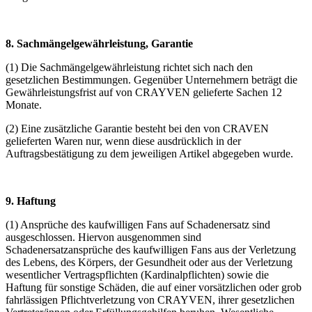
8. Sachmängelgewährleistung,
Garantie
(1) Die Sachmängelgewährleistung richtet sich nach den
gesetzlichen Bestimmungen. Gegenüber Unternehmern beträgt die
Gewährleistungsfrist auf von CRAYVEN gelieferte Sachen 12
Monate.
(2) Eine zusätzliche Garantie besteht bei den von CRAVEN
gelieferten Waren nur, wenn diese ausdrücklich in der
Auftragsbestätigung zu dem jeweiligen Artikel abgegeben wurde.
9. Haftung
(1) Ansprüche des kaufwilligen Fans auf Schadenersatz sind
ausgeschlossen. Hiervon ausgenommen sind
Schadenersatzansprüche des kaufwilligen Fans aus der Verletzung
des Lebens, des Körpers, der Gesundheit oder aus der Verletzung
wesentlicher Vertragspflichten (Kardinalpflichten) sowie die
Haftung für sonstige Schäden, die auf einer vorsätzlichen oder grob
fahrlässigen Pflichtverletzung von CRAYVEN, ihrer gesetzlichen