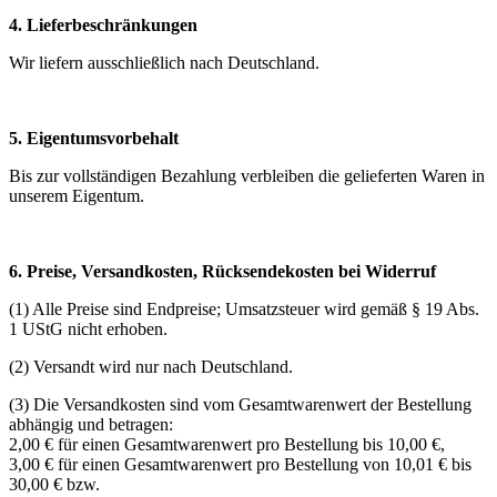
4. Lieferbeschränkungen
Wir liefern ausschließlich nach Deutschland.
5. Eigentumsvorbehalt
Bis zur vollständigen Bezahlung verbleiben die gelieferten Waren in
unserem Eigentum.
6. Preise, Versandkosten, Rücksendekosten bei Widerruf
(1) Alle Preise sind Endpreise; Umsatzsteuer wird gemäß § 19 Abs.
1 UStG nicht erhoben.
(2) Versandt wird nur nach Deutschland.
(3) Die Versandkosten sind vom Gesamtwarenwert der Bestellung
abhängig und betragen:
2,00 € für einen Gesamtwarenwert pro Bestellung bis 10,00 €,
3,00 € für einen Gesamtwarenwert pro Bestellung von 10,01 € bis
30,00 € bzw.